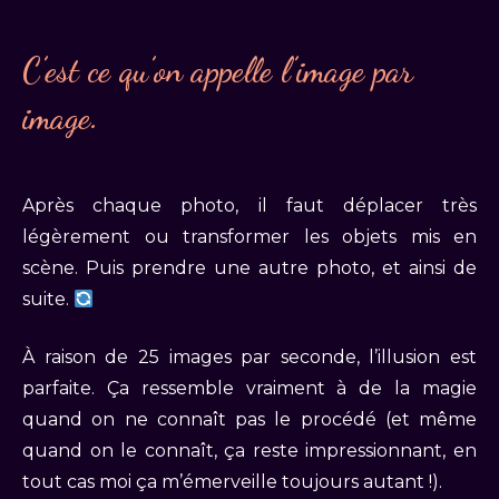
C’est ce qu’on appelle l’image par
image.
Après chaque photo, il faut déplacer très
légèrement ou transformer les objets mis en
scène. Puis prendre une autre photo, et ainsi de
suite.
À raison de 25 images par seconde, l’illusion est
parfaite. Ça ressemble vraiment à de la magie
quand on ne connaît pas le procédé (et même
quand on le connaît, ça reste impressionnant, en
tout cas moi ça m’émerveille toujours autant !).