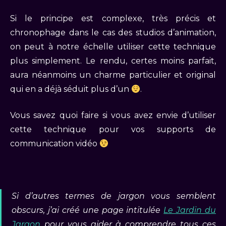
Si le principe est complexe, très précis et
chronophage dans le cas des studios d’animation,
on peut à notre échelle utiliser cette technique
plus simplement. Le rendu, certes moins parfait,
aura néanmoins un charme particulier et original
qui en a déjà séduit plus d’un
.
Vous savez quoi faire si vous avez envie d’utiliser
cette technique pour vos supports de
communication vidéo
Si d’autres termes de jargon vous semblent
obscurs, j’ai créé une page intitulée
Le Jardin du
Jargon
pour vous aider à comprendre tous ces