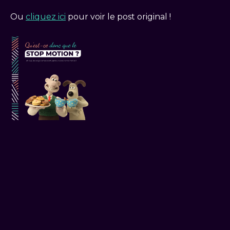
Ou
cliquez ici
pour voir le post original !