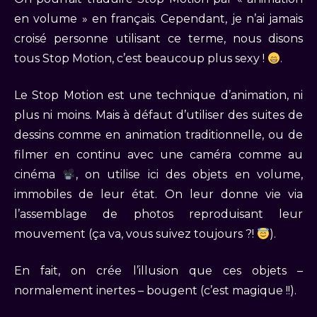
en volume » en français. Cependant, je n’ai jamais
croisé personne utilisant ce terme, nous disons
tous Stop Motion, c’est beaucoup plus sexy !
.
Le Stop Motion est une technique d’animation, ni
plus ni moins. Mais à défaut d’utiliser des suites de
dessins comme en animation traditionnelle, ou de
filmer en continu avec une caméra comme au
cinéma
, on utilise ici des objets en volume,
immobiles de leur état. On leur donne vie via
l’assemblage de photos reproduisant leur
mouvement (ça va, vous suivez toujours ?!
).
En fait, on crée l’illusion que ces objets –
normalement inertes – bougent (c’est magique !!).