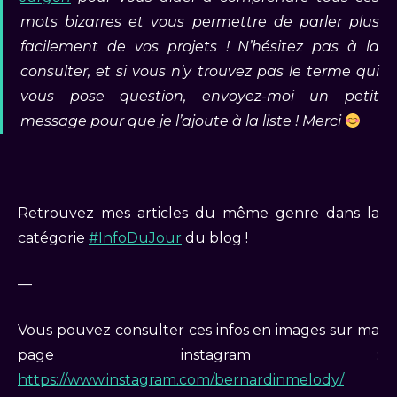
mots bizarres et vous permettre de parler plus
facilement de vos projets ! N’hésitez pas à la
consulter, et si vous n’y trouvez pas le terme qui
vous pose question, envoyez-moi un petit
message pour que je l’ajoute à la liste ! Merci
Retrouvez mes articles du même genre dans la
catégorie
#InfoDuJour
du blog !
—
Vous pouvez consulter ces infos en images sur ma
page instagram :
https://www.instagram.com/bernardinmelody/