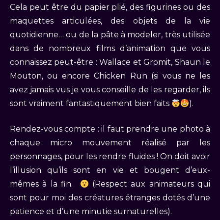
Cela peut être du papier plié, des figurines ou des
maquettes articulées, des objets de la vie
quotidienne… ou de la pâte à modeler, très utilisée
dans de nombreux films d’animation que vous
connaissez peut-être : Wallace et Gromit, Shaun le
Mouton, ou encore Chicken Run (si vous ne les
avez jamais vus je vous conseille de les regarder, ils
sont vraiment fantastiquement bien faits
).
Rendez-vous compte : il faut prendre une photo à
chaque micro mouvement réalisé par les
personnages, pour les rendre fluides ! On doit avoir
l’illusion qu’ils sont en vie et bougent d’eux-
mêmes à la fin.
(Respect aux animateurs qui
sont pour moi des créatures étranges dotés d’une
patience et d’une minutie surnaturelles).