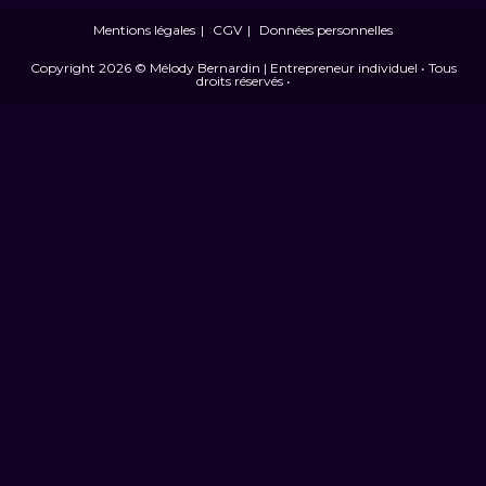
Mentions légales
CGV
Données personnelles
Copyright 2026 © Mélody Bernardin | Entrepreneur individuel • Tous
droits réservés •