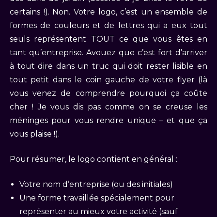
certains !). Non. Votre logo, c’est un ensemble de
formes de couleurs et de lettres qui a eux tout
seuls représentent TOUT ce que vous êtes en
tant qu’entreprise. Avouez que c’est fort d’arriver
à tout dire dans un truc qui doit rester lisible en
tout petit dans le coin gauche de votre flyer (là
vous venez de comprendre pourquoi ça coûte
cher ! Je vous dis pas comme on se creuse les
méninges pour vous rendre unique – et que ça
vous plaise !).
Pour résumer, le logo contient en général :
Votre nom d’entreprise (ou des initiales)
Une forme travaillée spécialement pour
représenter au mieux votre activité (sauf