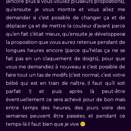
(encore plus si vous voulez plusieurs propositions),
qu’ensuite je vous montre et vous allez me
demander si c’est possible de changer ça et de
déplacer ça et de mettre la couleur d’avant parce
qu’en fait c’était mieux, qu’ensuite je développerai
la proposition que vous aurez retenue pendant de
longues heures encore (parce qu’hélas ça ne se
fait pas en un claquement de doigts), pour que
vous me demandiez à nouveau si c’est possible de
faire tout un tas de modifs (c’est normal, c’est votre
bébé qui est en train de naître, il faut qu’il soit
parfait !) et puis après là peut-être
éventuellement ce sera achevé pour de bon mais
entre temps des heures, des jours voire des
semaines peuvent être passées, et pendant ce
temps-là il faut bien que je vive