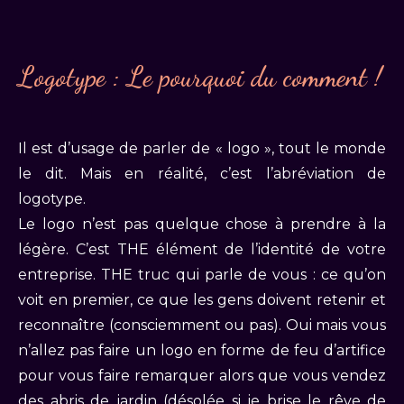
Logotype : Le pourquoi du comment !
Il est d’usage de parler de « logo », tout le monde
le dit. Mais en réalité, c’est l’abréviation de
logotype.
Le logo n’est pas quelque chose à prendre à la
légère. C’est THE élément de l’identité de votre
entreprise. THE truc qui parle de vous : ce qu’on
voit en premier, ce que les gens doivent retenir et
reconnaître (consciemment ou pas). Oui mais vous
n’allez pas faire un logo en forme de feu d’artifice
pour vous faire remarquer alors que vous vendez
des abris de jardin (désolée si je brise le rêve de