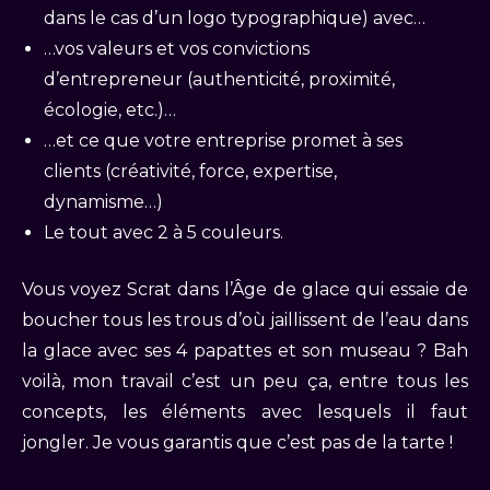
dans le cas d’un logo typographique) avec…
…vos valeurs et vos convictions
d’entrepreneur (authenticité, proximité,
écologie, etc.)…
…et ce que votre entreprise promet à ses
clients (créativité, force, expertise,
dynamisme…)
Le tout avec 2 à 5 couleurs.
Vous voyez Scrat dans l’Âge de glace qui essaie de
boucher tous les trous d’où jaillissent de l’eau dans
la glace avec ses 4 papattes et son museau ? Bah
voilà, mon travail c’est un peu ça, entre tous les
concepts, les éléments avec lesquels il faut
jongler. Je vous garantis que c’est pas de la tarte !