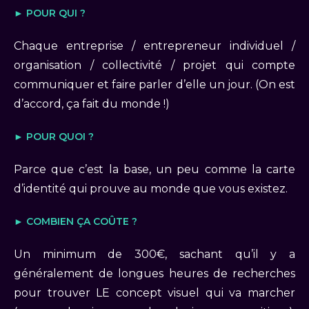
► POUR QUI ?
Chaque entreprise / entrepreneur individuel /
organisation / collectivité / projet qui compte
communiquer et faire parler d’elle un jour. (On est
d’accord, ça fait du monde !)
► POUR QUOI ?
Parce que c’est la base, un peu comme la carte
d’identité qui prouve au monde que vous existez.
► COMBIEN ÇA COÛTE ?
Un minimum de 300€, sachant qu’il y a
généralement de longues heures de recherches
pour trouver LE concept visuel qui va marcher