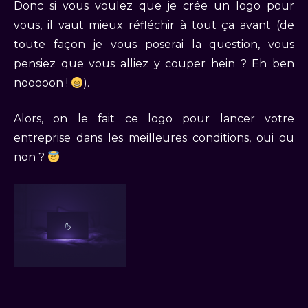
Donc si vous voulez que je crée un logo pour
vous, il vaut mieux réfléchir à tout ça avant (de
toute façon je vous poserai la question, vous
pensiez que vous alliez y couper hein ? Eh ben
nooooon !
).
Alors, on le fait ce logo pour lancer votre
entreprise dans les meilleures conditions, oui ou
non ?